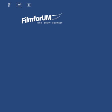
Zum Hauptinhalt springen