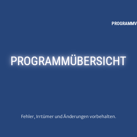
PROGRAMM
PROGRAMM­ÜBERSICHT
Fehler, Irrtümer und Änderungen vorbehalten.