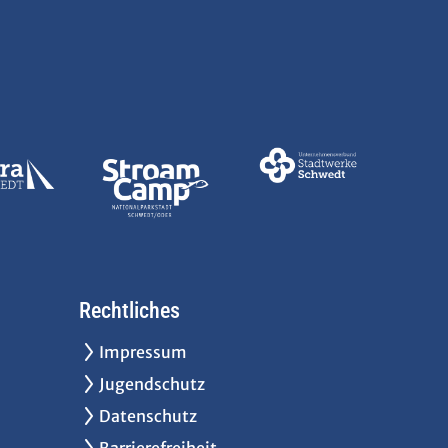
Rechtliches
Impressum
Jugendschutz
Datenschutz