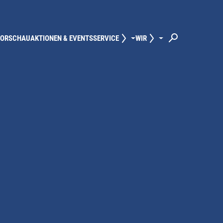
VORSCHAU
AKTIONEN & EVENTS
SERVICE
WIR