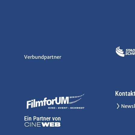
Verbundpartner
Kontak
Newsl
Ein Partner von