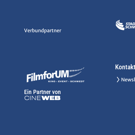
Verbundpartner
Kontak
Newsl
Ein Partner von