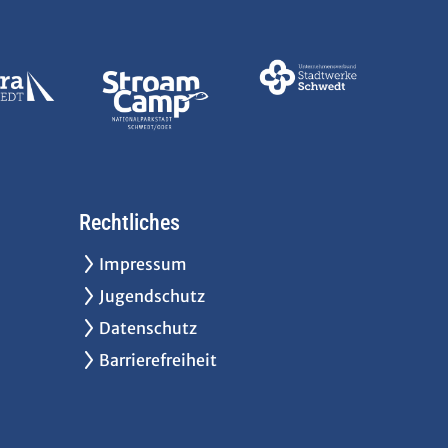
Rechtliches
Impressum
Jugendschutz
Datenschutz
Barrierefreiheit