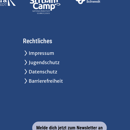
Rechtliches
Impressum
Jugendschutz
Datenschutz
Barrierefreiheit
Melde dich jetzt zum Newsletter an