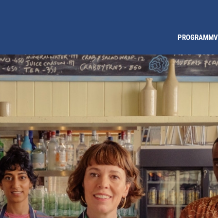
PROGRAMM