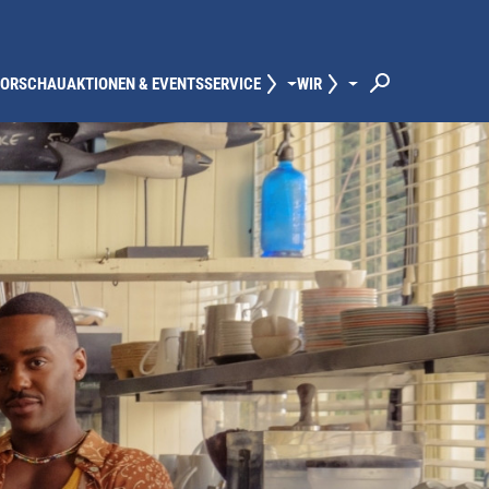
VORSCHAU
AKTIONEN & EVENTS
SERVICE
WIR