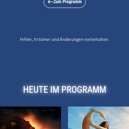
Zum Programm
Fehler, Irrtümer und Änderungen vorbehalten.
HEUTE IM PROGRAMM