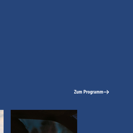
Zum Programm