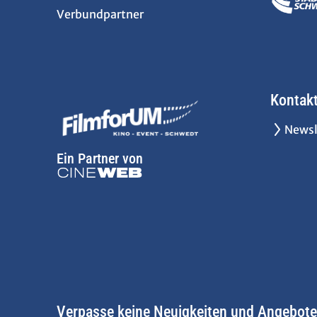
Verbundpartner
Kontak
Newsl
Ein Partner von
Verpasse keine Neuigkeiten und Angebote