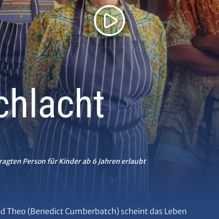
chlacht
ragten Person für Kinder ab 6 Jahren erlaubt
und Theo (Benedict Cumberbatch) scheint das Leben