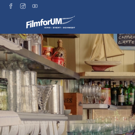
Zum Hauptinhalt springen